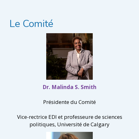
Le Comité
Dr. Malinda S. Smith
Présidente du Comité
Vice-rectrice EDI et professeure de sciences
politiques, Université de Calgary