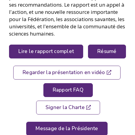
ses recommandations. Le rapport est un appel à
l'action, et une nouvelle ressource importante
pour la Fédération, les associations savantes, les
universités, et l'ensemble de la communauté des
sciences humaines.
Lire le rapport complet
Résumé
Regarder la présentation en vidéo
Rapport FAQ
Signer la Charte
Message de la Présidente