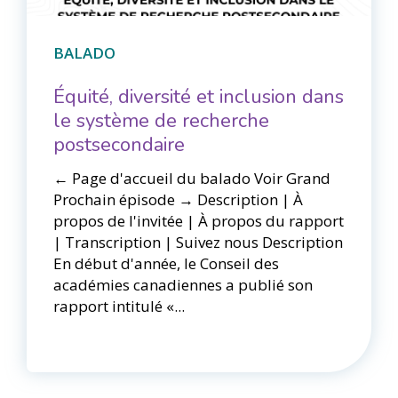
BALADO
Équité, diversité et inclusion dans
le système de recherche
postsecondaire
← Page d'accueil du balado Voir Grand ​​
Prochain épisode → Description | À
propos de l'invitée | À propos du rapport
| Transcription | Suivez nous Description
En début d'année, le Conseil des
académies canadiennes a publié son
rapport intitulé «...