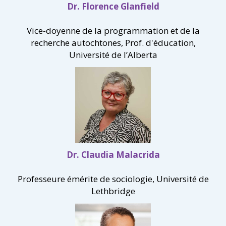
Dr. Florence Glanfield
Vice-doyenne de la programmation et de la
recherche autochtones, Prof. d'éducation,
Université de l’Alberta
Dr. Claudia Malacrida
Professeure émérite de sociologie, Université de
Lethbridge