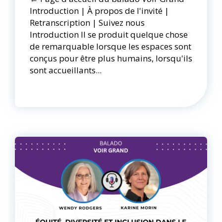
Introduction | À propos de l'invité |
Retranscription | Suivez nous
Introduction Il se produit quelque chose
de remarquable lorsque les espaces sont
conçus pour être plus humains, lorsqu'ils
sont accueillants...