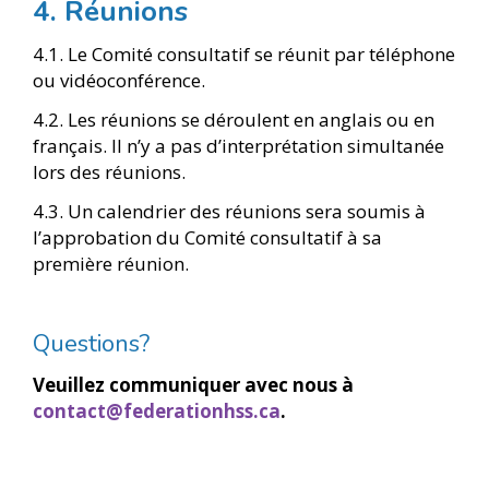
4. Réunions
4.1. Le Comité consultatif se réunit par téléphone
ou vidéoconférence.
4.2. Les réunions se déroulent en anglais ou en
français. Il n’y a pas d’interprétation simultanée
lors des réunions.
4.3. Un calendrier des réunions sera soumis à
l’approbation du Comité consultatif à sa
première réunion.
Questions?
Veuillez communiquer avec nous à
contact@federationhss.ca
.