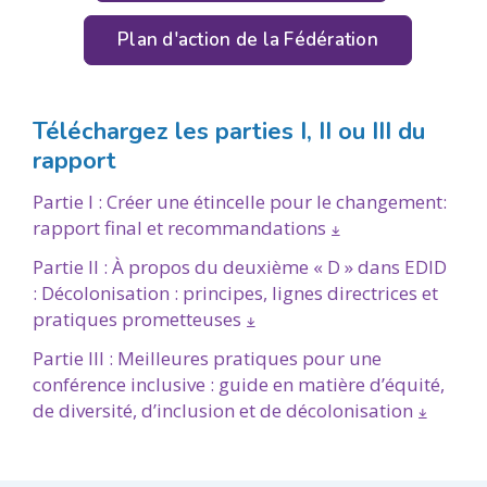
Plan d'action de la Fédération
Téléchargez les parties I, II ou III du
rapport
Partie I : Créer une étincelle pour le changement:
rapport final et recommandations
Partie II : À propos du deuxième « D » dans EDID
: Décolonisation : principes, lignes directrices et
pratiques prometteuses
Partie III : Meilleures pratiques pour une
conférence inclusive : guide en matière d’équité,
de diversité, d’inclusion et de décolonisation