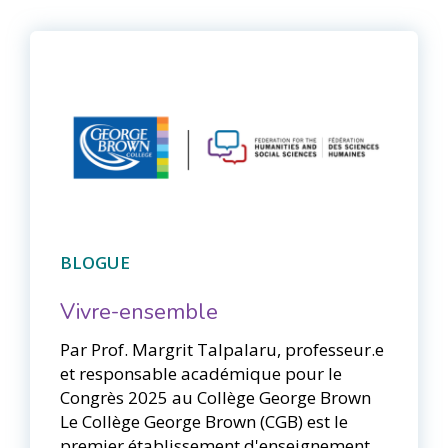
BLOGUE
Vivre-ensemble
Par Prof. Margrit Talpalaru, professeur.e
et responsable académique pour le
Congrès 2025 au Collège George Brown
Le Collège George Brown (CGB) est le
premier établissement d'enseignement