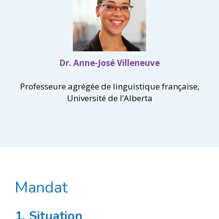
Dr. Anne-José Villeneuve
Professeure agrégée de linguistique française,
Université de l’Alberta
Mandat
1. Situation