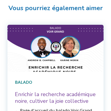
Vous pourriez également aimer
BALADO
Enrichir la recherche académique
noire, cultiver la joie collective
← Page d'accueil du balado Voir Grand​​