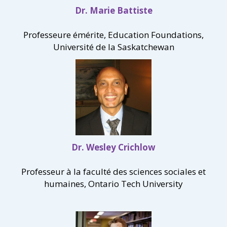
Dr. Marie Battiste
Professeure émérite, Education Foundations,
Université de la Saskatchewan
Dr. Wesley Crichlow
Professeur à la faculté des sciences sociales et
humaines, Ontario Tech University