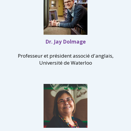
Dr. Jay Dolmage
Professeur et président associé d'anglais,
Université de Waterloo