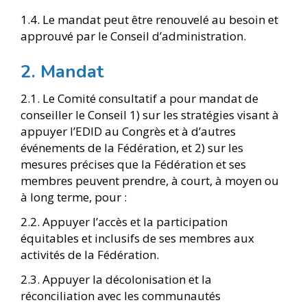
1.4. Le mandat peut être renouvelé au besoin et
approuvé par le Conseil d’administration.
2. Mandat
2.1. Le Comité consultatif a pour mandat de
conseiller le Conseil 1) sur les stratégies visant à
appuyer l’EDID au Congrès et à d’autres
événements de la Fédération, et 2) sur les
mesures précises que la Fédération et ses
membres peuvent prendre, à court, à moyen ou
à long terme, pour :
2.2. Appuyer l’accès et la participation
équitables et inclusifs de ses membres aux
activités de la Fédération.
2.3. Appuyer la décolonisation et la
réconciliation avec les communautés