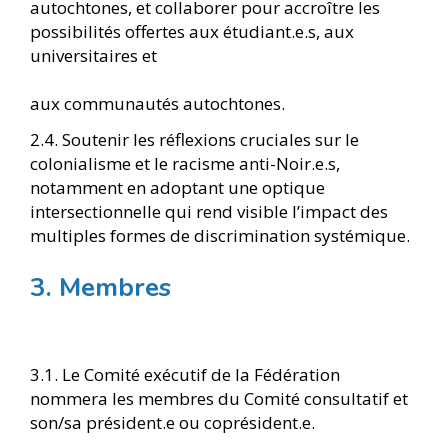
autochtones, et collaborer pour accroître les
possibilités offertes aux étudiant.e.s, aux
universitaires et
aux communautés autochtones.
2.4. Soutenir les réflexions cruciales sur le
colonialisme et le racisme anti-Noir.e.s,
notamment en adoptant une optique
intersectionnelle qui rend visible l’impact des
multiples formes de discrimination systémique.
3. Membres
3.1. Le Comité exécutif de la Fédération
nommera les membres du Comité consultatif et
son/sa président.e ou coprésident.e.