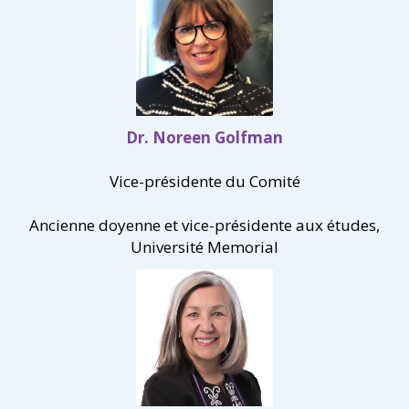
Dr. Noreen Golfman
Vice-présidente du Comité
Ancienne doyenne et vice-présidente aux études,
Université Memorial