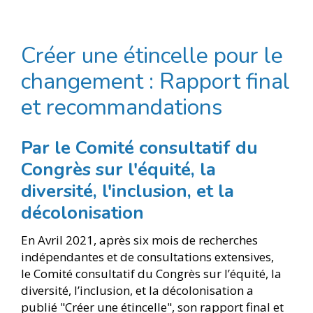
Créer une étincelle pour le
changement : Rapport final
et recommandations
Par le Comité consultatif du
Congrès sur l'équité, la
diversité, l'inclusion, et la
décolonisation
En Avril 2021, après six mois de recherches
indépendantes et de consultations extensives,
le Comité consultatif du Congrès sur l’équité, la
diversité, l’inclusion, et la décolonisation a
publié "Créer une étincelle", son rapport final et