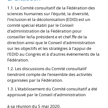
1.1. Le Comité consultatif de la Fédération des
sciences humaines sur l’équité, la diversité,
l’inclusion et la décolonisation (EDID) est un
comité spécial établi par le Conseil
d’administration de la Fédération pour
conseiller le/la président.e et chef.ffe de la
direction ainsi que le Conseil d’administration
sur les objectifs et les stratégies à l’appui de
l’EDID au Congrès et à d’autres événements de la
Fédération.
1.2. Les discussions du Comité consultatif
tiendront compte de l’ensemble des activités
organisées par la Fédération.
1.3. L’établissement du Comité consultatif a été
approuvé par le Conseil d’administration
à sa réunion du 5 mai 2020.