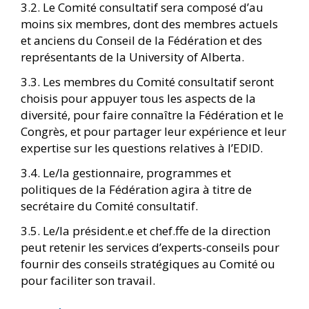
3.2. Le Comité consultatif sera composé d’au
moins six membres, dont des membres actuels
et anciens du Conseil de la Fédération et des
représentants de la University of Alberta.
3.3. Les membres du Comité consultatif seront
choisis pour appuyer tous les aspects de la
diversité, pour faire connaître la Fédération et le
Congrès, et pour partager leur expérience et leur
expertise sur les questions relatives à l’EDID.
3.4. Le/la gestionnaire, programmes et
politiques de la Fédération agira à titre de
secrétaire du Comité consultatif.
3.5. Le/la président.e et chef.ffe de la direction
peut retenir les services d’experts-conseils pour
fournir des conseils stratégiques au Comité ou
pour faciliter son travail.