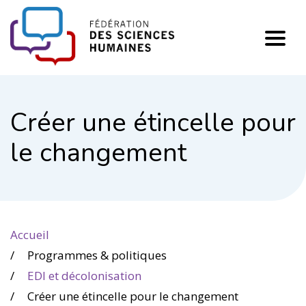
FHSS
Créer une étincelle pour
le changement
Accueil
Programmes & politiques
EDI et décolonisation
Créer une étincelle pour le changement