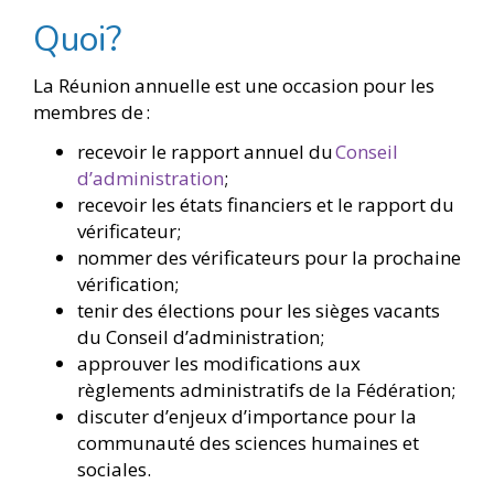
Quoi?
La Réunion annuelle est une occasion pour les
membres de :
recevoir le rapport annuel du
Conseil
d’administration
;
recevoir les états financiers et le rapport du
vérificateur;
nommer des vérificateurs pour la prochaine
vérification;
tenir des élections pour les sièges vacants
du Conseil d’administration;
approuver les modifications aux
règlements administratifs de la Fédération;
discuter d’enjeux d’importance pour la
communauté des sciences humaines et
sociales.