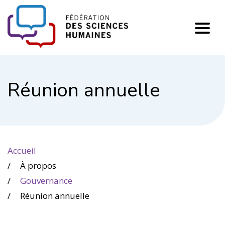
FHSS
Réunion annuelle
Accueil
À propos
Gouvernance
Réunion annuelle