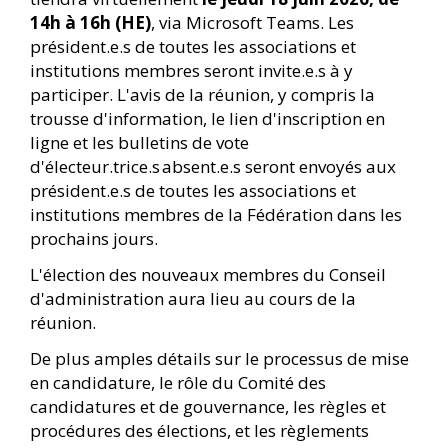
14h à 16h (HE)
, via Microsoft Teams. Les
président.e.s de toutes les associations et
institutions membres seront invite.e.s à y
participer. L'avis de la réunion, y compris la
trousse d'information, le lien d'inscription en
ligne et les bulletins de vote
d'électeur.trice.s absent.e.s seront envoyés aux
président.e.s de toutes les associations et
institutions membres de la Fédération dans les
prochains jours.
L'élection des nouveaux membres du Conseil
d'administration aura lieu au cours de la
réunion.
De plus amples détails sur le processus de mise
en candidature, le rôle du Comité des
candidatures et de gouvernance, les règles et
procédures des élections, et les règlements