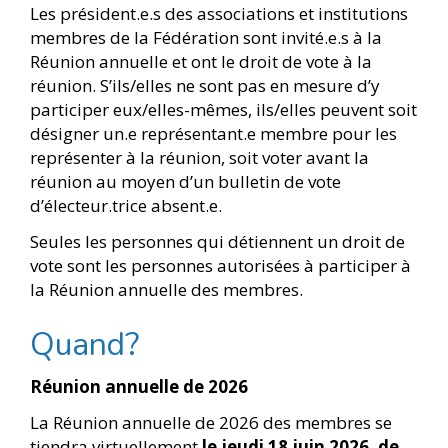
Les président.e.s des associations et institutions
membres de la Fédération sont invité.e.s à la
Réunion annuelle et ont le droit de vote à la
réunion. S’ils/elles ne sont pas en mesure d’y
participer eux/elles-mêmes, ils/elles peuvent soit
désigner un.e représentant.e membre pour les
représenter à la réunion, soit voter avant la
réunion au moyen d’un bulletin de vote
d’électeur.trice absent.e.
Seules les personnes qui détiennent un droit de
vote sont les personnes autorisées à participer à
la Réunion annuelle des membres.
Quand?
Réunion annuelle de 2026
La Réunion annuelle de 2026 des membres se
tiendra virtuellement
le jeudi 18 juin 2026, de