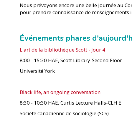
Nous prévoyons encore une belle journée au Congr
pour prendre connaissance de renseignements im
Événements phares d'aujourd'h
L'art de la bibliothèque Scott - Jour 4
8:00 - 15:30 HAE, Scott Library-Second Floor
Université York
Black life, an ongoing conversation
8:30 - 10:30 HAE, Curtis Lecture Halls-CLH E
Société canadienne de sociologie (SCS)