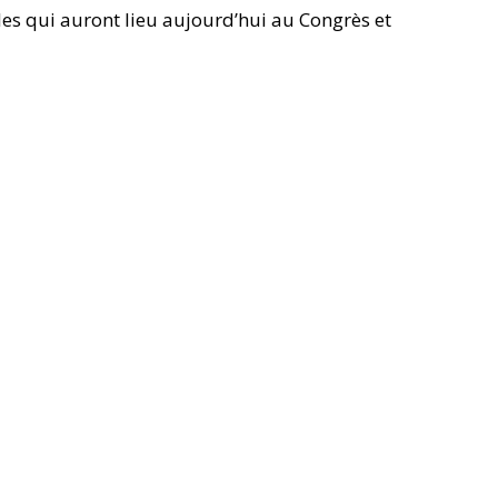
les qui auront lieu aujourd’hui au Congrès et