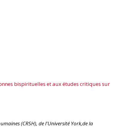
onnes bispirituelles et aux études critiques sur
humaines (CRSH), de l'Université York,de la