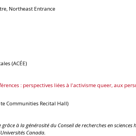
tre, Northeast Entrance
ales (ACÉE)
férences : perspectives liées à l'activisme queer, aux pers
ute Communities Recital Hall)
e grâce à la générosité du Conseil de recherches en sciences 
'Universités Canada.