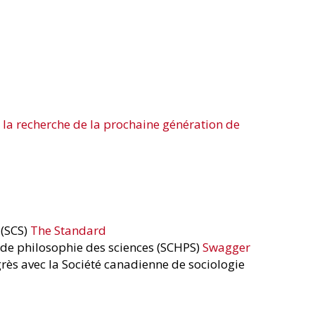
 la recherche de la prochaine génération de
 (SCS)
The Standard
t de philosophie des sciences (SCHPS)
Swagger
grès avec la Société canadienne de sociologie