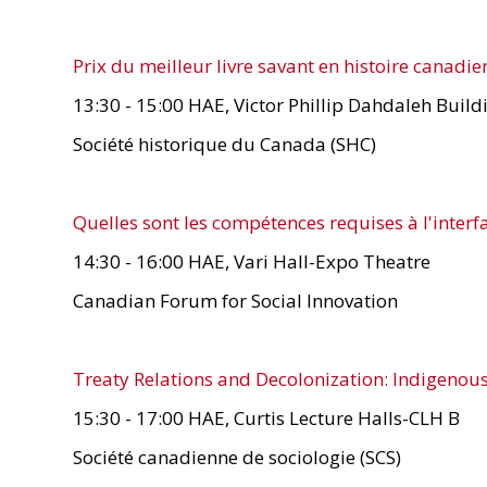
Prix du meilleur livre savant en histoire canadi
13:30 - 15:00 HAE, Victor Phillip Dahdaleh Bui
Société historique du Canada (SHC)
Quelles sont les compétences requises à l'interfa
14:30 - 16:00 HAE, Vari Hall-Expo Theatre
Canadian Forum for Social Innovation
Treaty Relations and Decolonization: Indigeno
15:30 - 17:00 HAE, Curtis Lecture Halls-CLH B
Société canadienne de sociologie (SCS)