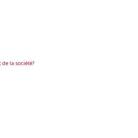
 de la société?