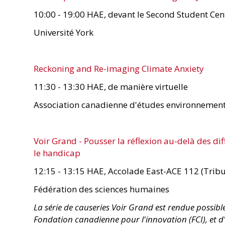
10:00 - 19:00 HAE, devant le Second Student Cen
Université York
Reckoning and Re-imaging Climate Anxiety
11:30 - 13:30 HAE, de manière virtuelle
Association canadienne d'études environnement
Voir Grand - Pousser la réflexion au-delà des dif
le handicap
12:15 - 13:15 HAE, Accolade East-ACE 112 (Trib
Fédération des sciences humaines
La série de causeries Voir Grand est rendue possibl
Fondation canadienne pour l'innovation (FCI), et d