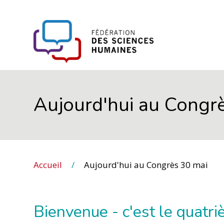
FHSS
Aujourd'hui au Congr
Accueil
Aujourd'hui au Congrès 30 mai
Bienvenue - c'est le quatr