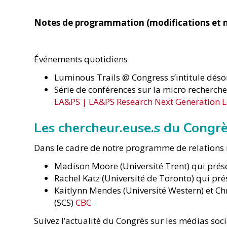
Notes de programmation (modifications et m
Événements quotidiens
Luminous Trails @ Congress s’intitule déso
Série de conférences sur la micro recherch
LA&PS | LA&PS Research Next Generation L
Les chercheur.euse.s du Congrè
Dans le cadre de notre programme de relations
Madison Moore (Université Trent) qui prése
Rachel Katz (Université de Toronto) qui pré
Kaitlynn Mendes (Université Western) et Chr
(SCS)
CBC
Suivez l’actualité du Congrès sur les médias soc