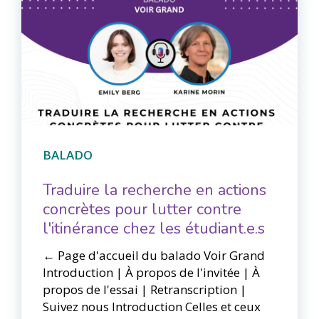
BALADO
Traduire la recherche en actions
concrètes pour lutter contre
l'itinérance chez les étudiant.e.s
← Page d'accueil du balado Voir Grand​​
Introduction | À propos de l'invitée | À
propos de l'essai | Retranscription |
Suivez nous Introduction Celles et ceux