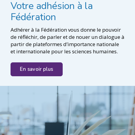
Votre adhésion à la
Fédération
Adhérer à la Fédération vous donne le pouvoir
de réfléchir, de parler et de nouer un dialogue à
partir de plateformes d’importance nationale
et internationale pour les sciences humaines.
En savoir plus