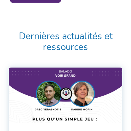
Dernières actualités et
ressources