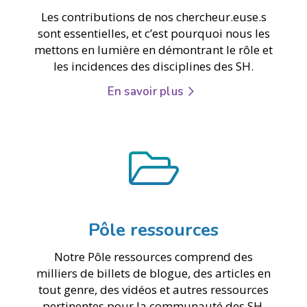
Les contributions de nos chercheur.euse.s
sont essentielles, et c’est pourquoi nous les
mettons en lumière en démontrant le rôle et
les incidences des disciplines des SH.
En savoir plus
Pôle ressources
Notre Pôle ressources comprend des
milliers de billets de blogue, des articles en
tout genre, des vidéos et autres ressources
pertinentes pour la communauté des SH.