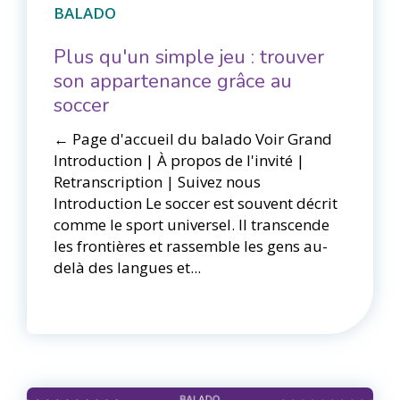
BALADO
Plus qu'un simple jeu : trouver
son appartenance grâce au
soccer
← Page d'accueil du balado Voir Grand​​
Introduction | À propos de l'invité |
Retranscription | Suivez nous
Introduction Le soccer est souvent décrit
comme le sport universel. Il transcende
les frontières et rassemble les gens au-
delà des langues et...