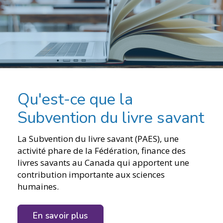
Qu'est-ce que la
Subvention du livre savant
La Subvention du livre savant (PAES), une
activité phare de la Fédération, finance des
livres savants au Canada qui apportent une
contribution importante aux sciences
humaines.
En savoir plus