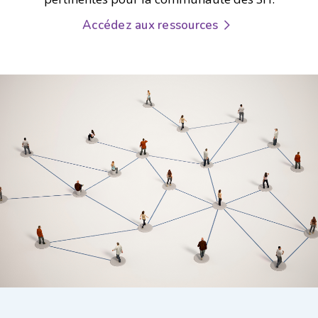
Accédez aux ressources