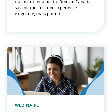
qui ont obtenu un diplôme au Canada
savent que c’est une expérience
exigeante, mais pour de...
WEBINAIRE