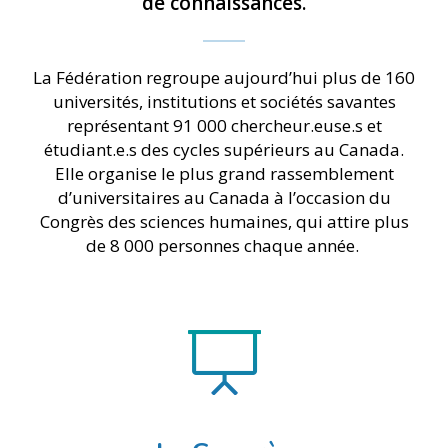
de connaissances.
La Fédération regroupe aujourd’hui plus de 160
universités, institutions et sociétés savantes
représentant 91 000 chercheur.euse.s et
étudiant.e.s des cycles supérieurs au Canada.
Elle organise le plus grand rassemblement
d’universitaires au Canada à l’occasion du
Congrès des sciences humaines, qui attire plus
de 8 000 personnes chaque année.