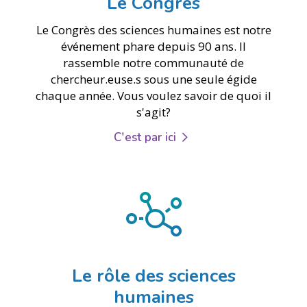
Le Congrès
Le Congrès des sciences humaines est notre
événement phare depuis 90 ans. Il
rassemble notre communauté de
chercheur.euse.s sous une seule égide
chaque année. Vous voulez savoir de quoi il
s'agit?
C'est par ici
Le rôle des sciences
humaines