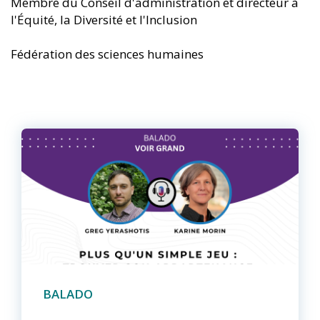
Membre du Conseil d'administration et directeur à
l'Équité, la Diversité et l'Inclusion
Fédération des sciences humaines
BALADO