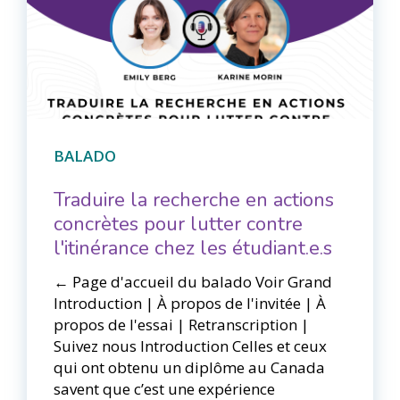
BALADO
Traduire la recherche en actions
concrètes pour lutter contre
l'itinérance chez les étudiant.e.s
← Page d'accueil du balado Voir Grand​​
Introduction | À propos de l'invitée | À
propos de l'essai | Retranscription |
Suivez nous Introduction Celles et ceux
qui ont obtenu un diplôme au Canada
savent que c’est une expérience