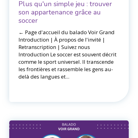
Plus qu'un simple jeu : trouver
son appartenance grâce au
soccer
← Page d'accueil du balado Voir Grand​​
Introduction | À propos de l'invité |
Retranscription | Suivez nous
Introduction Le soccer est souvent décrit
comme le sport universel. Il transcende
les frontières et rassemble les gens au-
delà des langues et...