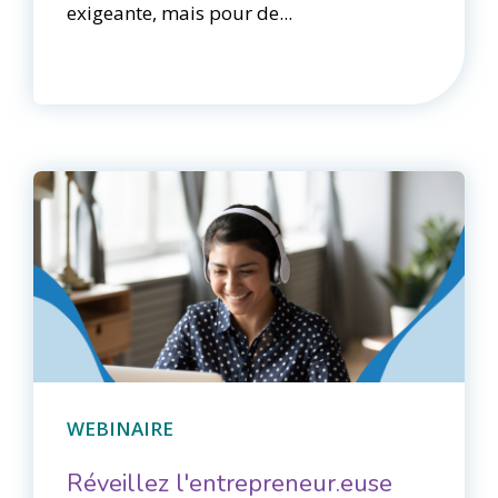
exigeante, mais pour de...
WEBINAIRE
Réveillez l'entrepreneur.euse