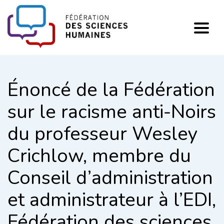
FHSS
Énoncé de la Fédération
sur le racisme anti-Noirs
du professeur Wesley
Crichlow, membre du
Conseil d’administration
et administrateur à l’EDI,
Fédération des sciences