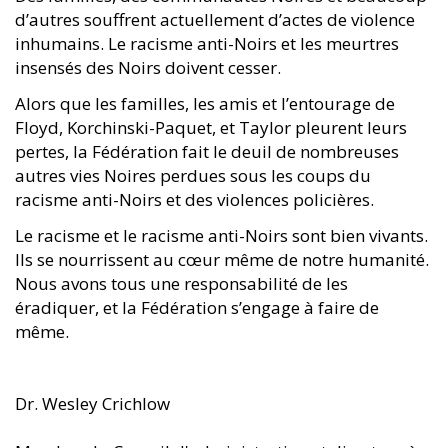
d’autres souffrent actuellement d’actes de violence
inhumains. Le racisme anti-Noirs et les meurtres
insensés des Noirs doivent cesser.
Alors que les familles, les amis et l’entourage de
Floyd, Korchinski-Paquet, et Taylor pleurent leurs
pertes, la Fédération fait le deuil de nombreuses
autres vies Noires perdues sous les coups du
racisme anti-Noirs et des violences policières.
Le racisme et le racisme anti-Noirs sont bien vivants.
Ils se nourrissent au cœur même de notre humanité.
Nous avons tous une responsabilité de les
éradiquer, et la Fédération s’engage à faire de
même.
Dr. Wesley Crichlow