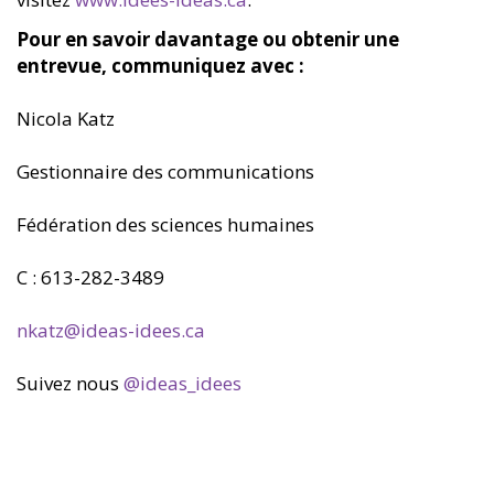
Pour en savoir davantage ou obtenir une
entrevue, communiquez avec :
Nicola Katz
Gestionnaire des communications
Fédération des sciences humaines
C : 613-282-3489
nkatz@ideas-idees.ca
Suivez nous
@ideas­_idees