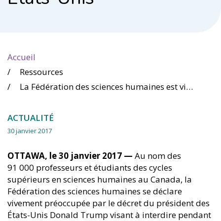
Accueil
Ressources
La Fédération des sciences humaines est vivement préoccupée par le décret sur l’immigration et les réfugiés adopté par les États-Unis
ACTUALITÉ
30 janvier 2017
OTTAWA, le 30 janvier 2017 —
Au nom des
91 000 professeurs et étudiants des cycles
supérieurs en sciences humaines au Canada, la
Fédération des sciences humaines se déclare
vivement préoccupée par le décret du président des
États-Unis Donald Trump visant à interdire pendant