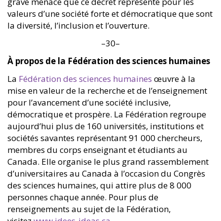
grave menace que ce décret représente pour les
valeurs d’une société forte et démocratique que sont
la diversité, l’inclusion et l’ouverture.
–30–
À propos de la Fédération des sciences humaines
La
Fédération des sciences humaines
œuvre à la
mise en valeur de la recherche et de l’enseignement
pour l’avancement d’une société inclusive,
démocratique et prospère. La Fédération regroupe
aujourd’hui plus de 160 universités, institutions et
sociétés savantes représentant 91 000 chercheurs,
membres du corps enseignant et étudiants au
Canada. Elle organise le plus grand rassemblement
d’universitaires au Canada à l’occasion du Congrès
des sciences humaines, qui attire plus de 8 000
personnes chaque année. Pour plus de
renseignements au sujet de la Fédération,
visitez
www.idees-ideas.ca
.