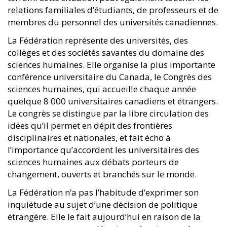
relations familiales d’étudiants, de professeurs et de
membres du personnel des universités canadiennes.
La Fédération représente des universités, des
collèges et des sociétés savantes du domaine des
sciences humaines. Elle organise la plus importante
conférence universitaire du Canada, le Congrès des
sciences humaines, qui accueille chaque année
quelque 8 000 universitaires canadiens et étrangers.
Le congrès se distingue par la libre circulation des
idées qu’il permet en dépit des frontières
disciplinaires et nationales, et fait écho à
l’importance qu’accordent les universitaires des
sciences humaines aux débats porteurs de
changement, ouverts et branchés sur le monde.
La Fédération n’a pas l’habitude d’exprimer son
inquiétude au sujet d’une décision de politique
étrangère. Elle le fait aujourd’hui en raison de la