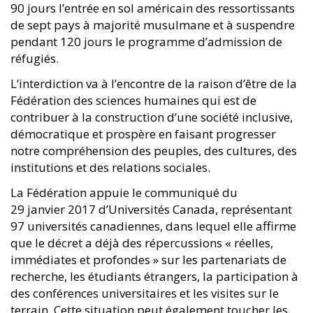
90 jours l’entrée en sol américain des ressortissants
de sept pays à majorité musulmane et à suspendre
pendant 120 jours le programme d’admission de
réfugiés.
L’interdiction va à l’encontre de la raison d’être de la
Fédération des sciences humaines qui est de
contribuer à la construction d’une société inclusive,
démocratique et prospère en faisant progresser
notre compréhension des peuples, des cultures, des
institutions et des relations sociales.
La Fédération appuie le communiqué du
29 janvier 2017 d’Universités Canada, représentant
97 universités canadiennes, dans lequel elle affirme
que le décret a déjà des répercussions « réelles,
immédiates et profondes » sur les partenariats de
recherche, les étudiants étrangers, la participation à
des conférences universitaires et les visites sur le
terrain. Cette situation peut également toucher les