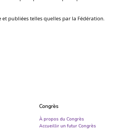
 et publiées telles quelles par la Fédération.
Congrès
À propos du Congrès
Accueillir un futur Congrès