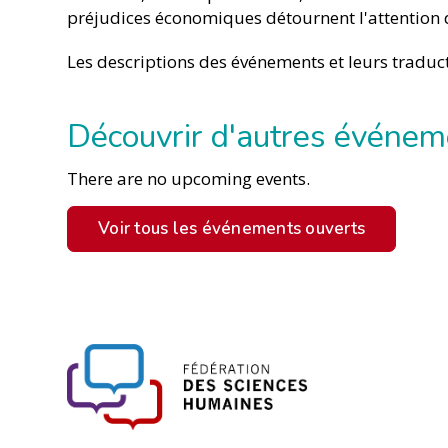
préjudices économiques détournent l'attention de
Les descriptions des événements et leurs traducti
Découvrir d'autres événeme
There are no upcoming events.
Voir tous les événements ouverts
FHSS