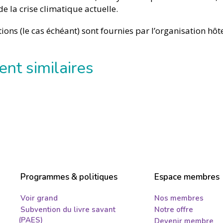
 la crise climatique actuelle.
ons (le cas échéant) sont fournies par l’organisation hôte
nt similaires
Programmes & politiques
Espace membres
Voir grand
Nos membres
Subvention du livre savant
Notre offre
(PAES)
Devenir membre