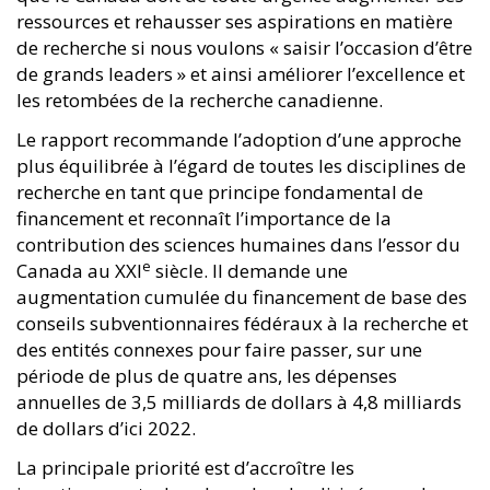
ressources et rehausser ses aspirations en matière
de recherche si nous voulons « saisir l’occasion d’être
de grands leaders » et ainsi améliorer l’excellence et
les retombées de la recherche canadienne.
Le rapport recommande l’adoption d’une approche
plus équilibrée à l’égard de toutes les disciplines de
recherche en tant que principe fondamental de
financement et reconnaît l’importance de la
contribution des sciences humaines dans l’essor du
e
Canada au XXI
siècle. Il demande une
augmentation cumulée du financement de base des
conseils subventionnaires fédéraux à la recherche et
des entités connexes pour faire passer, sur une
période de plus de quatre ans, les dépenses
annuelles de 3,5 milliards de dollars à 4,8 milliards
de dollars d’ici 2022.
La principale priorité est d’accroître les