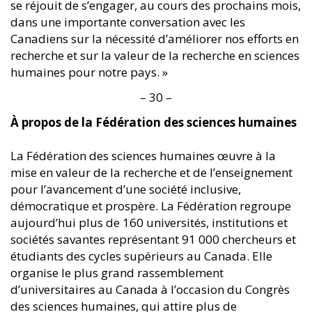
se réjouit de s’engager, au cours des prochains mois,
dans une importante conversation avec les
Canadiens sur la nécessité d’améliorer nos efforts en
recherche et sur la valeur de la recherche en sciences
humaines pour notre pays. »
– 30 –
À propos de la Fédération des sciences humaines
La Fédération des sciences humaines œuvre à la
mise en valeur de la recherche et de l’enseignement
pour l’avancement d’une société inclusive,
démocratique et prospère. La Fédération regroupe
aujourd’hui plus de 160 universités, institutions et
sociétés savantes représentant 91 000 chercheurs et
étudiants des cycles supérieurs au Canada. Elle
organise le plus grand rassemblement
d’universitaires au Canada à l’occasion du Congrès
des sciences humaines, qui attire plus de