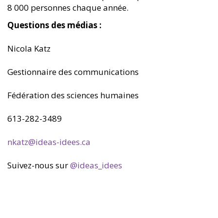
8 000 personnes chaque année.
Questions des médias :
Nicola Katz
Gestionnaire des communications
Fédération des sciences humaines
613-282-3489
nkatz@ideas-idees.ca
Suivez-nous sur
@ideas­_idees