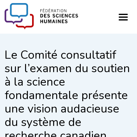
FHSS
Le Comité consultatif
sur l’examen du soutien
à la science
fondamentale présente
une vision audacieuse
du système de
recherche canadien