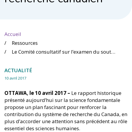
Accueil
Ressources
Le Comité consultatif sur l’examen du soutien à la science fondamentale présente une vision audacieuse du système de recherche canadien
ACTUALITÉ
10 avril 2017
OTTAWA, le 10 avril 2017 –
Le rapport historique
présenté aujourd’hui sur la science fondamentale
propose un plan fascinant pour renforcer la
contribution du système de recherche du Canada, en
plus d’accorder une attention sans précédent au rôle
essentiel des sciences humaines.