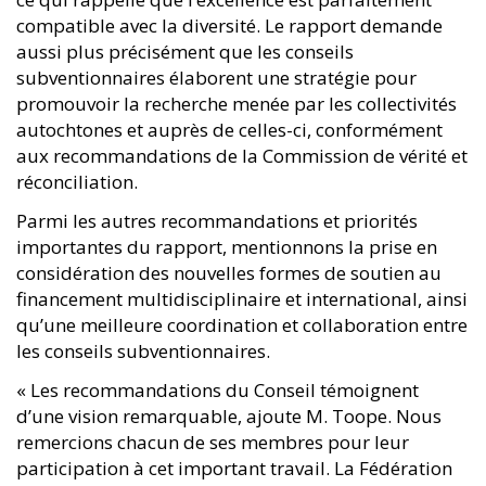
compatible avec la diversité. Le rapport demande
aussi plus précisément que les conseils
subventionnaires élaborent une stratégie pour
promouvoir la recherche menée par les collectivités
autochtones et auprès de celles-ci, conformément
aux recommandations de la Commission de vérité et
réconciliation.
Parmi les autres recommandations et priorités
importantes du rapport, mentionnons la prise en
considération des nouvelles formes de soutien au
financement multidisciplinaire et international, ainsi
qu’une meilleure coordination et collaboration entre
les conseils subventionnaires.
« Les recommandations du Conseil témoignent
d’une vision remarquable, ajoute M. Toope. Nous
remercions chacun de ses membres pour leur
participation à cet important travail. La Fédération