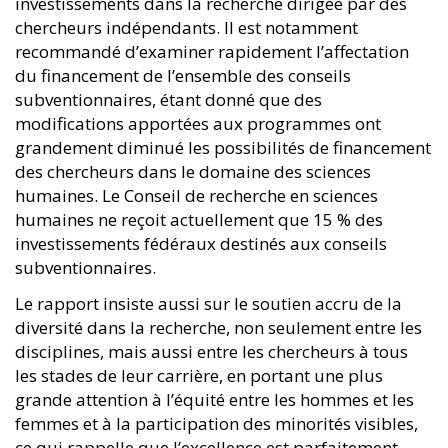
investissements dans la recherche dirigée par des
chercheurs indépendants. Il est notamment
recommandé d’examiner rapidement l’affectation
du financement de l’ensemble des conseils
subventionnaires, étant donné que des
modifications apportées aux programmes ont
grandement diminué les possibilités de financement
des chercheurs dans le domaine des sciences
humaines. Le Conseil de recherche en sciences
humaines ne reçoit actuellement que 15 % des
investissements fédéraux destinés aux conseils
subventionnaires.
Le rapport insiste aussi sur le soutien accru de la
diversité dans la recherche, non seulement entre les
disciplines, mais aussi entre les chercheurs à tous
les stades de leur carrière, en portant une plus
grande attention à l’équité entre les hommes et les
femmes et à la participation des minorités visibles,
ce qui rappelle que l’excellence est parfaitement