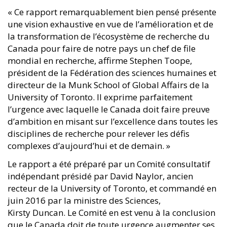
« Ce rapport remarquablement bien pensé présente
une vision exhaustive en vue de l’amélioration et de
la transformation de l’écosystème de recherche du
Canada pour faire de notre pays un chef de file
mondial en recherche, affirme Stephen Toope,
président de la Fédération des sciences humaines et
directeur de la Munk School of Global Affairs de la
University of Toronto. Il exprime parfaitement
l’urgence avec laquelle le Canada doit faire preuve
d’ambition en misant sur l’excellence dans toutes les
disciplines de recherche pour relever les défis
complexes d’aujourd’hui et de demain. »
Le rapport a été préparé par un Comité consultatif
indépendant présidé par David Naylor, ancien
recteur de la University of Toronto, et commandé en
juin 2016 par la ministre des Sciences,
Kirsty Duncan. Le Comité en est venu à la conclusion
que le Canada doit de toute urgence augmenter ses