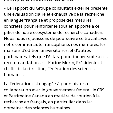
« Le rapport du Groupe consultatif externe présente
une évaluation claire et exhaustive de la recherche
en langue française et propose des mesures
concrètes pour renforcer le soutien apporté à ce
pilier de notre écosystème de recherche canadien.
Nous nous réjouissons de poursuivre ce travail avec
notre communauté francophone, nos membres, les
maisons d’édition universitaires, et d’autres
partenaires, tels que l’Acfas, pour donner suite à ces
recommandations ». - Karine Morin, Présidente et
cheffe de la direction, Fédération des sciences
humaines.
La Fédération est engagée à poursuivre sa
collaboration avec le gouvernement fédéral, le CRSH
et Patrimoine Canada en matière de soutien à la
recherche en français, en particulier dans les
domaines des sciences humaines.