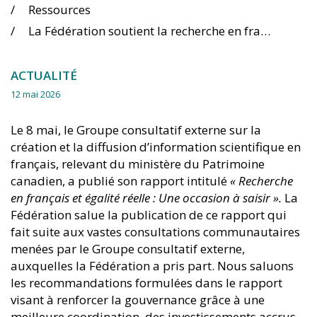
Ressources
La Fédération soutient la recherche en français, de sa création à sa diffusion
ACTUALITÉ
12 mai 2026
Le 8 mai, le Groupe consultatif externe sur la
création et la diffusion d’information scientifique en
français, relevant du ministère du Patrimoine
canadien, a publié son rapport intitulé
« Recherche
en français et égalité réelle : Une occasion à saisir ».
La
Fédération salue la publication de ce rapport qui
fait suite aux vastes consultations communautaires
menées par le Groupe consultatif externe,
auxquelles la Fédération a pris part. Nous saluons
les recommandations formulées dans le rapport
visant à renforcer la gouvernance grâce à une
meilleure coordination, des investissements accrus