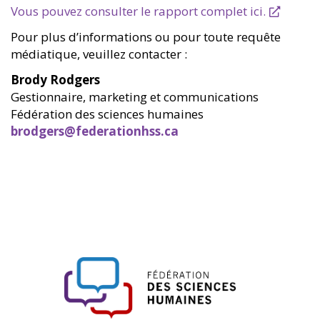
Vous pouvez consulter le rapport complet ici.
Pour plus d’informations ou pour toute requête
médiatique, veuillez contacter :
Brody Rodgers
Gestionnaire, marketing et communications
Fédération des sciences humaines
brodgers@federationhss.ca