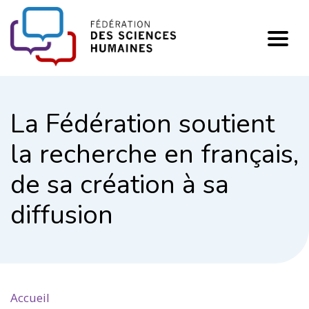
FHSS
La Fédération soutient
la recherche en français,
de sa création à sa
diffusion
Accueil