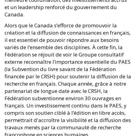
et un leadership renforcé du gouvernement du
Canada.
Alors que le Canada s’efforce de promouvoir la
création et la diffusion de connaissances en français,
il est essentiel de pouvoir répondre aux besoins
variés de l’ensemble des disciplines. À cette fin, la
Fédération se réjouit de voir le Groupe consultatif
externe reconnaître l’importance essentielle du PAES
(la Subvention du livre savant de la Fédération
financée par le CRSH) pour soutenir la diffusion de la
recherche en français. Chaque année, grâce à notre
partenariat de longue date avec le CRSH, la
Fédération subventionne environ 30 ouvrages en
français. Un investissement continu dans le PAES, y
compris son soutien ciblé à l’édition en libre accès,
permettrait d'accroître la visibilité et la diffusion des
travaux menés par la communauté de recherche
francophone en sciences humaines.