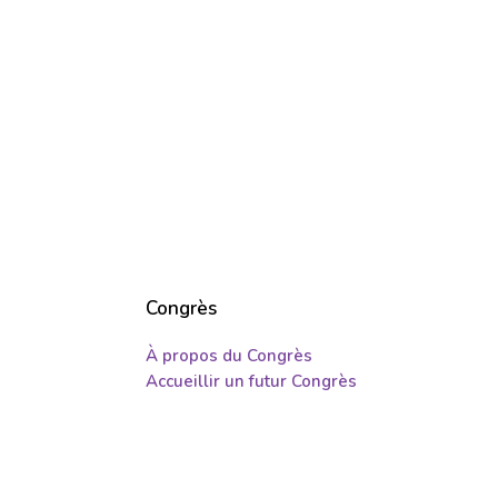
Congrès
À propos du Congrès
Accueillir un futur Congrès