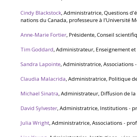
Cindy Blackstock
, Administratrice, Questions d'é
nations du Canada, professeure à l’Université Mc
Anne-Marie Fortier
, Présidente, Conseil scienti
Tim Goddard
, Administrateur, Enseignement et 
Sandra Lapointe
, Administratrice, Associations
Claudia Malacrida
, Administratrice, Politique d
Michael Sinatra
, Administrateur, Diffusion de l
David Sylvester
, Administratrice, Institutions - 
Julia Wright
, Administratrice, Associations - pr