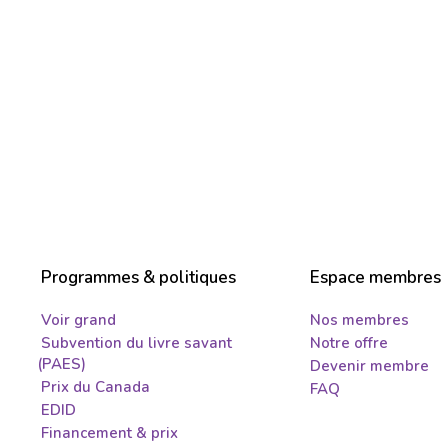
Programmes & politiques
Espace membres
Voir grand
Nos membres
Subvention du livre savant
Notre offre
(PAES)
Devenir membre
Prix du Canada
FAQ
EDID
Financement & prix