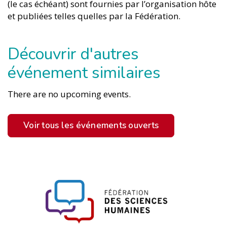
(le cas échéant) sont fournies par l’organisation hôte
et publiées telles quelles par la Fédération.
Découvrir d'autres
événement similaires
There are no upcoming events.
Voir tous les événements ouverts