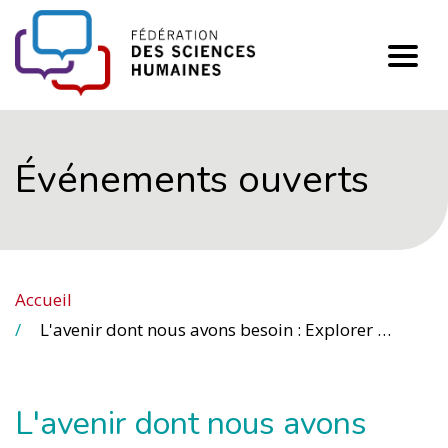
FHSS
Événements ouverts
Accueil
L'avenir dont nous avons besoin : Explorer l'intersection entre la décolonisation du développement et le changement climatique à travers le prisme de l'injustice épistémique et de la récupérabilité.
L'avenir dont nous avons