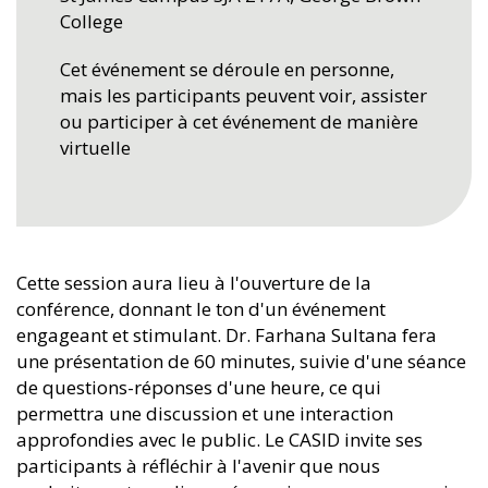
College
Cet événement se déroule en personne,
mais les participants peuvent voir, assister
ou participer à cet événement de manière
virtuelle
Cette session aura lieu à l'ouverture de la
conférence, donnant le ton d'un événement
engageant et stimulant. Dr. Farhana Sultana fera
une présentation de 60 minutes, suivie d'une séance
de questions-réponses d'une heure, ce qui
permettra une discussion et une interaction
approfondies avec le public. Le CASID invite ses
participants à réfléchir à l'avenir que nous