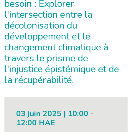
besoin : Explorer
l'intersection entre la
décolonisation du
développement et le
changement climatique à
travers le prisme de
l'injustice épistémique et de
la récupérabilité.
03 juin 2025 | 10:00
-
12:00 HAE