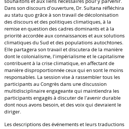
souhaitons et aux liens nécessaires pour y parvenir.
Dans son discours d'ouverture, Dr. Sultana réfléchira
au statu quo grâce à son travail de décolonisation
des discours et des politiques climatiques, à la
remise en question des cadres dominants et à la
priorité accordée aux connaissances et aux solutions
climatiques du Sud et des populations autochtones.
Elle partagera son travail et discutera de la manière
dont le colonialisme, l'impérialisme et le capitalisme
contribuent à la crise climatique, en affectant de
manière disproportionnée ceux qui en sont le moins
responsables. La session vise à rassembler tous les
participants au Congrès dans une discussion
multidisciplinaire engageante qui maintiendra les
participants engagés à discuter de l'avenir durable
dont nous avons besoin, et des voix qui devraient le
diriger.
Les descriptions des événements et leurs traductions