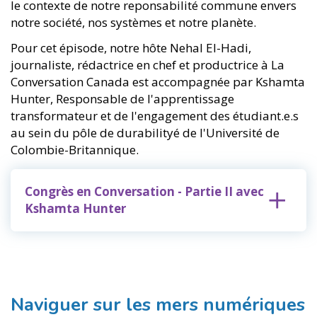
le contexte de notre reponsabilité commune envers
notre société, nos systèmes et notre planète.
Pour cet épisode, notre hôte Nehal El-Hadi,
journaliste, rédactrice en chef et productrice à La
Conversation Canada est accompagnée par Kshamta
Hunter, Responsable de l'apprentissage
transformateur et de l'engagement des étudiant.e.s
au sein du pôle de durabilityé de l'Université de
Colombie-Britannique.
Congrès en Conversation - Partie II avec
Kshamta Hunter
Naviguer sur les mers numériques