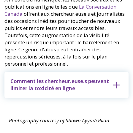
publications en ligne telles que
La Conversation
Canada
offrent aux chercheur.euse.s et journalistes
des occasions inédites pour toucher de nouveaux
publics et rendre leurs travaux accessibles.
Toutefois, cette augmentation de la visibilité
présente un risque important : le harcèlement en
ligne. Ce genre d'abus peut entraîner des
répercussions sérieuses, à la fois sur le plan
personnel et professionnel.
Comment les chercheur.euse.s peuvent
limiter la toxicité en ligne
Photography courtesy of Shawn Ayyadi Pilon