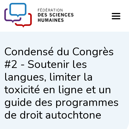
FHSS
Condensé du Congrès
#2 - Soutenir les
langues, limiter la
toxicité en ligne et un
guide des programmes
de droit autochtone