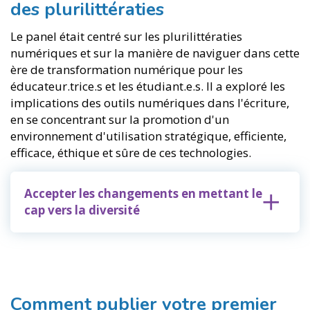
des plurilittératies
Le panel était centré sur les plurilittératies
numériques et sur la manière de naviguer dans cette
ère de transformation numérique pour les
éducateur.trice.s et les étudiant.e.s. Il a exploré les
implications des outils numériques dans l'écriture,
en se concentrant sur la promotion d'un
environnement d'utilisation stratégique, efficiente,
efficace, éthique et sûre de ces technologies.
Accepter les changements en mettant le
cap vers la diversité
Comment publier votre premier