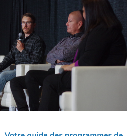
Votre guide des programmes de