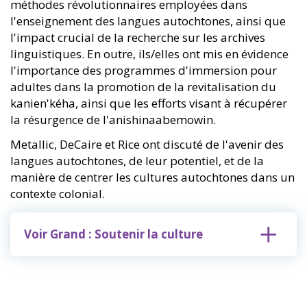
méthodes révolutionnaires employées dans
l'enseignement des langues autochtones, ainsi que
l'impact crucial de la recherche sur les archives
linguistiques. En outre, ils/elles ont mis en évidence
l'importance des programmes d'immersion pour
adultes dans la promotion de la revitalisation du
kanien'kéha, ainsi que les efforts visant à récupérer
la résurgence de l'anishinaabemowin.
Metallic, DeCaire et Rice ont discuté de l'avenir des
langues autochtones, de leur potentiel, et de la
manière de centrer les cultures autochtones dans un
contexte colonial.
Voir Grand : Soutenir la culture