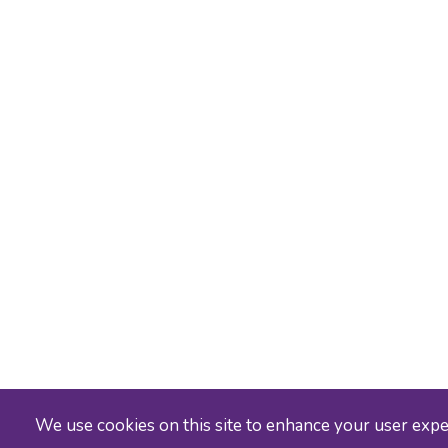
We use cookies on this site to enhance your user exp