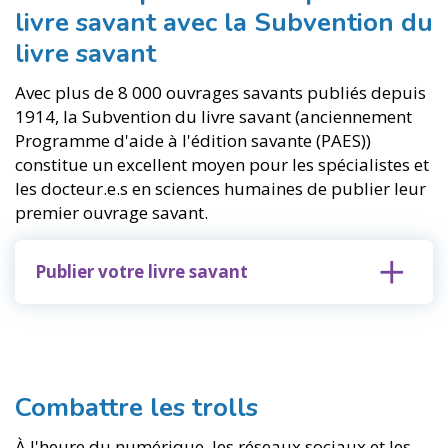
livre savant avec la Subvention du
livre savant
Avec plus de 8 000 ouvrages savants publiés depuis
1914, la Subvention du livre savant (anciennement
Programme d'aide à l'édition savante (PAES))
constitue un excellent moyen pour les spécialistes et
les docteur.e.s en sciences humaines de publier leur
premier ouvrage savant.
Publier votre livre savant
Combattre les trolls
À l'heure du numérique, les réseaux sociaux et les