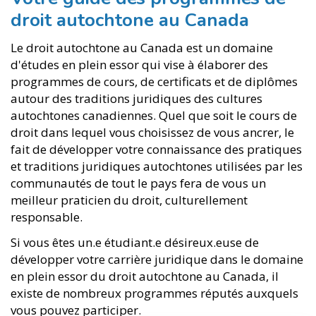
droit autochtone au Canada
Le droit autochtone au Canada est un domaine
d'études en plein essor qui vise à élaborer des
programmes de cours, de certificats et de diplômes
autour des traditions juridiques des cultures
autochtones canadiennes. Quel que soit le cours de
droit dans lequel vous choisissez de vous ancrer, le
fait de développer votre connaissance des pratiques
et traditions juridiques autochtones utilisées par les
communautés de tout le pays fera de vous un
meilleur praticien du droit, culturellement
responsable.
Si vous êtes un.e étudiant.e désireux.euse de
développer votre carrière juridique dans le domaine
en plein essor du droit autochtone au Canada, il
existe de nombreux programmes réputés auxquels
vous pouvez participer.