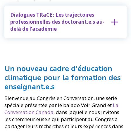
Dialogues TRaCE : Les trajectoires
professionnelles des doctorant.e.s au-
delà de l’académie
Un nouveau cadre d'éducation
climatique pour la formation des
enseignant.e.s
Bienvenue au Congrès en Conversation, une série
spéciale présentée par le balado Voir Grand et
La
Conversation Canada
, dans laquelle nous invitons
les chercheur.euse.s qui participent au Congrès à
partager leurs recherches et leurs expériences dans