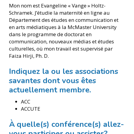
Mon nom est Evangeline « Vange » Holtz-
Schramek. J’étudie la maternité en ligne au
Département des études en communication et
en arts médiatiques à la McMaster University
dans le programme de doctorat en
communication, nouveaux médias et études
culturelles, où mon travail est supervisé par
Faiza Hirji, Ph. D.
Indiquez la ou les associations
savantes dont vous êtes
actuellement membre.
ACC
ACCUTE
À quelle(s) conférence(s) allez-
vous participer ou assister?