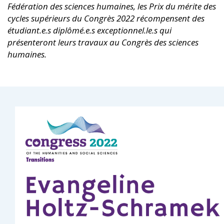
Fédération des sciences humaines, les Prix du mérite des
cycles supérieurs du Congrès 2022 récompensent des
étudiant.e.s diplômé.e.s exceptionnel.le.s qui
présenteront leurs travaux au Congrès des sciences
humaines.