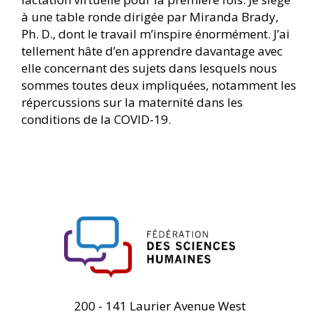
à une table ronde dirigée par Miranda Brady,
Ph. D., dont le travail m’inspire énormément. J’ai
tellement hâte d’en apprendre davantage avec
elle concernant des sujets dans lesquels nous
sommes toutes deux impliquées, notamment les
répercussions sur la maternité dans les
conditions de la COVID-19.
FHSS
200 - 141 Laurier Avenue West