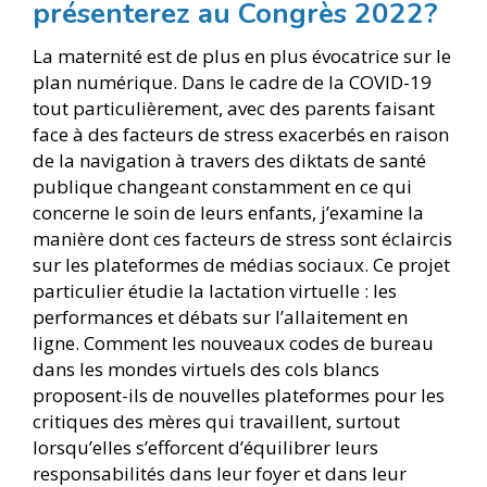
présenterez au Congrès 2022?
La maternité est de plus en plus évocatrice sur le
plan numérique. Dans le cadre de la COVID-19
tout particulièrement, avec des parents faisant
face à des facteurs de stress exacerbés en raison
de la navigation à travers des diktats de santé
publique changeant constamment en ce qui
concerne le soin de leurs enfants, j’examine la
manière dont ces facteurs de stress sont éclaircis
sur les plateformes de médias sociaux. Ce projet
particulier étudie la lactation virtuelle : les
performances et débats sur l’allaitement en
ligne. Comment les nouveaux codes de bureau
dans les mondes virtuels des cols blancs
proposent-ils de nouvelles plateformes pour les
critiques des mères qui travaillent, surtout
lorsqu’elles s’efforcent d’équilibrer leurs
responsabilités dans leur foyer et dans leur