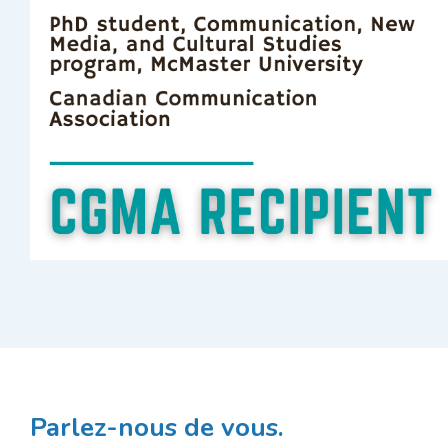
Parlez-nous de vous.