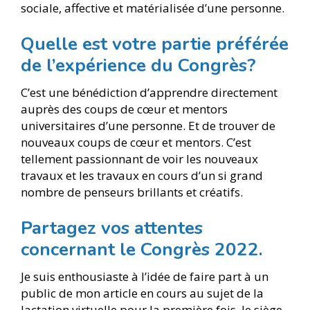
sociale, affective et matérialisée d’une personne.
Quelle est votre partie préférée
de l’expérience du Congrès?
C’est une bénédiction d’apprendre directement
auprès des coups de cœur et mentors
universitaires d’une personne. Et de trouver de
nouveaux coups de cœur et mentors. C’est
tellement passionnant de voir les nouveaux
travaux et les travaux en cours d’un si grand
nombre de penseurs brillants et créatifs.
Partagez vos attentes
concernant le Congrès 2022.
Je suis enthousiaste à l’idée de faire part à un
public de mon article en cours au sujet de la
lactation virtuelle pour la première fois. Je siège