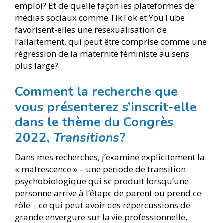
emploi? Et de quelle façon les plateformes de
médias sociaux comme TikTok et YouTube
favorisent-elles une resexualisation de
l’allaitement, qui peut être comprise comme une
régression de la maternité féministe au sens
plus large?
Comment la recherche que
vous présenterez s’inscrit-elle
dans le thème du Congrès
2022,
Transitions
?
Dans mes recherches, j’examine explicitement la
« matrescence » – une période de transition
psychobiologique qui se produit lorsqu’une
personne arrive à l’étape de parent ou prend ce
rôle – ce qui peut avoir des répercussions de
grande envergure sur la vie professionnelle,