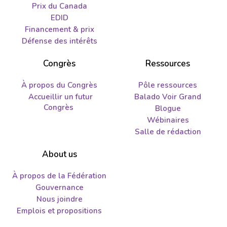
Prix du Canada
EDID
Financement & prix
Défense des intérêts
Congrès
Ressources
À propos du Congrès
Pôle ressources
Accueillir un futur
Balado Voir Grand
Congrès
Blogue
Wébinaires
Salle de rédaction
About us
À propos de la Fédération
Gouvernance
Nous joindre
Emplois et propositions