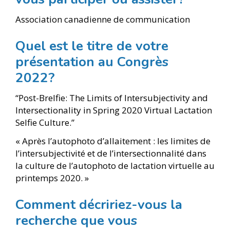
Association canadienne de communication
Quel est le titre de votre
présentation au Congrès
2022?
“Post-Brelfie: The Limits of Intersubjectivity and
Intersectionality in Spring 2020 Virtual Lactation
Selfie Culture.”
« Après l’autophoto d’allaitement : les limites de
l’intersubjectivité et de l’intersectionnalité dans
la culture de l’autophoto de lactation virtuelle au
printemps 2020. »
Comment décririez-vous la
recherche que vous