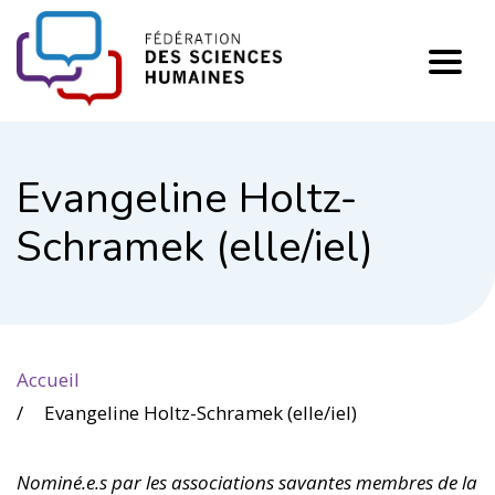
FHSS
Evangeline Holtz-
Schramek (elle/iel)
Accueil
Evangeline Holtz-Schramek (elle/iel)
Nominé.e.s par les associations savantes membres de la