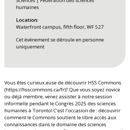
Sciences | Fédération des sciences
humaines
Location
Waterfront campus, fifth floor, WF 527
Cet événement se déroule en personne
uniquement
Vous êtes curieux.euse de découvrir HSS Commons
(https://hsscommons.ca/fr)? Que vous soyez novice
ou déjà membre, venez assister à notre session
informelle pendant le Congrès 2025 des sciences
humaines à Toronto! C'est l'occasion de : découvrir
comment le Commons soutient le libre accès aux
connaissances dans le domaine des sciences