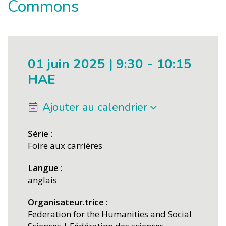
Commons
01 juin 2025 | 9:30
-
10:15
HAE
Ajouter au calendrier
Série
Foire aux carrières
Langue
anglais
Organisateur.trice
Federation for the Humanities and Social