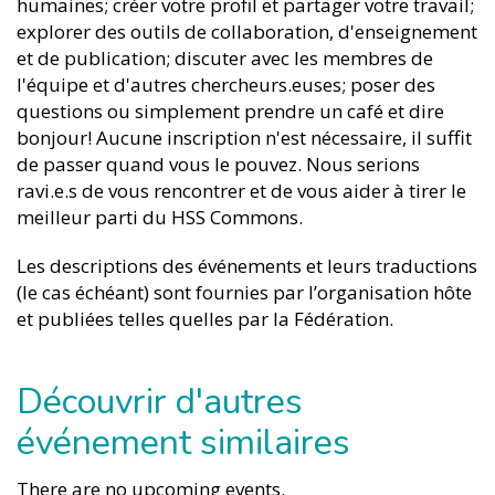
humaines; créer votre profil et partager votre travail;
explorer des outils de collaboration, d'enseignement
et de publication; discuter avec les membres de
l'équipe et d'autres chercheurs.euses; poser des
questions ou simplement prendre un café et dire
bonjour! Aucune inscription n'est nécessaire, il suffit
de passer quand vous le pouvez. Nous serions
ravi.e.s de vous rencontrer et de vous aider à tirer le
meilleur parti du HSS Commons.
Les descriptions des événements et leurs traductions
(le cas échéant) sont fournies par l’organisation hôte
et publiées telles quelles par la Fédération.
Découvrir d'autres
événement similaires
There are no upcoming events.