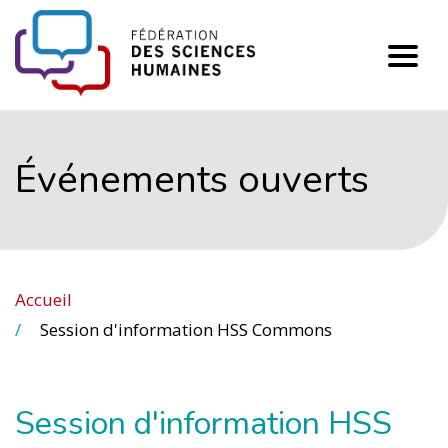
FHSS
Événements ouverts
Accueil
Session d'information HSS Commons
Session d'information HSS