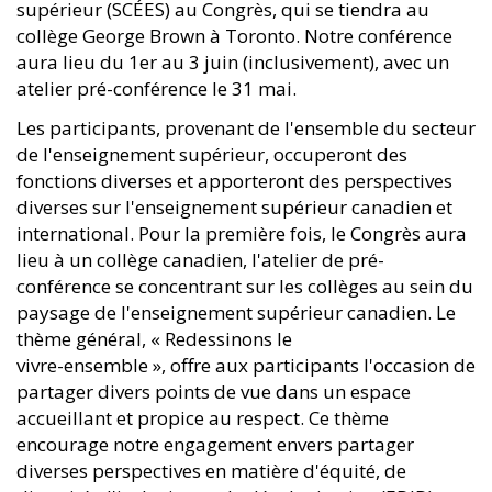
supérieur (SCÉES) au Congrès, qui se tiendra au
collège George Brown à Toronto. Notre conférence
aura lieu du 1er au 3 juin (inclusivement), avec un
atelier pré-conférence le 31 mai.
Les participants, provenant de l'ensemble du secteur
de l'enseignement supérieur, occuperont des
fonctions diverses et apporteront des perspectives
diverses sur l'enseignement supérieur canadien et
international. Pour la première fois, le Congrès aura
lieu à un collège canadien, l'atelier de pré-
conférence se concentrant sur les collèges au sein du
paysage de l'enseignement supérieur canadien. Le
thème général, « Redessinons le
vivre-ensemble », offre aux participants l'occasion de
partager divers points de vue dans un espace
accueillant et propice au respect. Ce thème
encourage notre engagement envers partager
diverses perspectives en matière d'équité, de