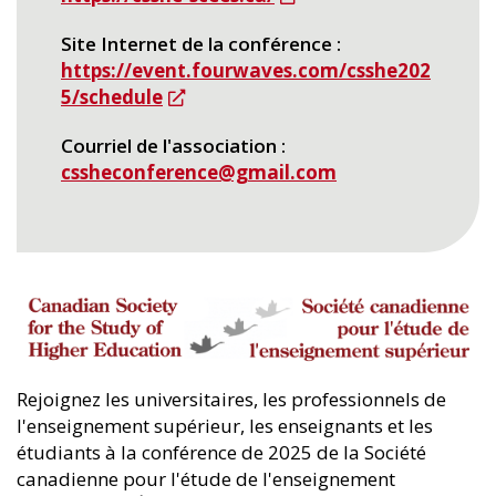
Site Internet de la conférence
https://event.fourwaves.com/csshe202
5/schedule
Courriel de l'association
cssheconference@gmail.com
Rejoignez les universitaires, les professionnels de
l'enseignement supérieur, les enseignants et les
étudiants à la conférence de 2025 de la Société
canadienne pour l'étude de l'enseignement