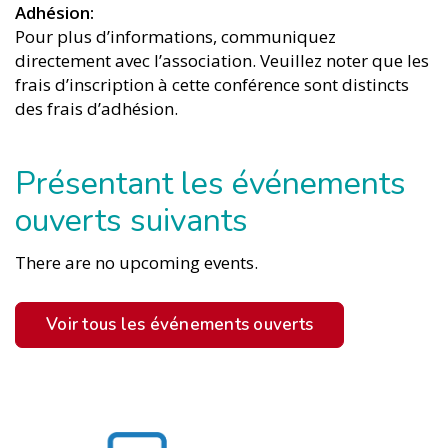
Adhésion
Pour plus d’informations, communiquez
directement avec l’association. Veuillez noter que les
frais d’inscription à cette conférence sont distincts
des frais d’adhésion.
Présentant les événements
ouverts suivants
There are no upcoming events.
Voir tous les événements ouverts