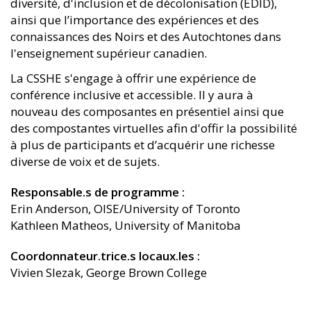
diversité, d'inclusion et de décolonisation (EDID),
ainsi que l’importance des expériences et des
connaissances des Noirs et des Autochtones dans
l'enseignement supérieur canadien.
La CSSHE s'engage à offrir une expérience de
conférence inclusive et accessible. Il y aura à
nouveau des composantes en présentiel ainsi que
des compostantes virtuelles afin d'offir la possibilité
à plus de participants et d’acquérir une richesse
diverse de voix et de sujets.
Responsable.s de programme
Erin Anderson, OISE/University of Toronto
Kathleen Matheos, University of Manitoba
Coordonnateur.trice.s locaux.les
Vivien Slezak, George Brown College