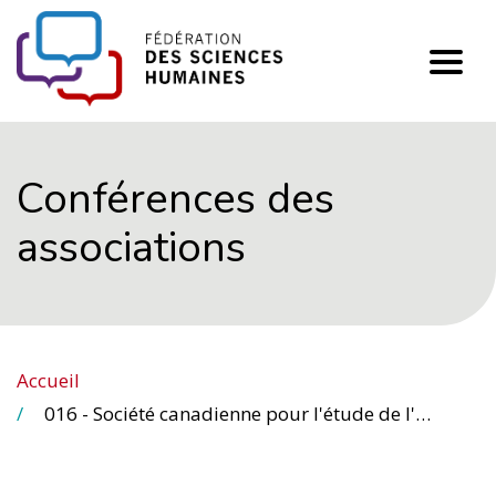
FHSS
Conférences des
associations
Accueil
016 - Société canadienne pour l'étude de l'enseignement supérieur (SCÉÉS)