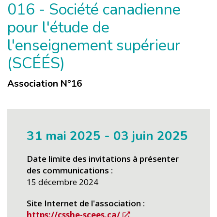
016 - Société canadienne
pour l'étude de
l'enseignement supérieur
(SCÉÉS)
Association N°
16
31 mai 2025
-
03 juin 2025
Date limite des invitations à présenter
des communications
15 décembre 2024
Site Internet de l'association
https://csshe-scees.ca/