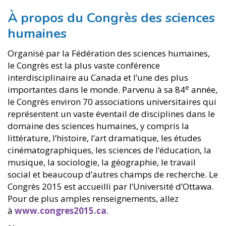
À propos du Congrès des sciences
humaines
Organisé par la Fédération des sciences humaines,
le Congrès est la plus vaste conférence
interdisciplinaire au Canada et l’une des plus
e
importantes dans le monde. Parvenu à sa 84
année,
le Congrès environ 70 associations universitaires qui
représentent un vaste éventail de disciplines dans le
domaine des sciences humaines, y compris la
littérature, l’histoire, l’art dramatique, les études
cinématographiques, les sciences de l’éducation, la
musique, la sociologie, la géographie, le travail
social et beaucoup d’autres champs de recherche. Le
Congrès 2015 est accueilli par l’Université d’Ottawa.
Pour de plus amples renseignements, allez
à
www.congres2015.ca
.