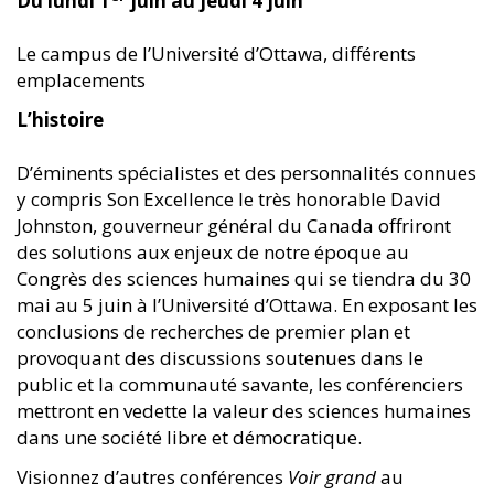
Du lundi 1
juin au jeudi 4 juin
Le campus de l’Université d’Ottawa, différents
emplacements
L’histoire
D’éminents spécialistes et des personnalités connues
y compris Son Excellence le très honorable David
Johnston, gouverneur général du Canada offriront
des solutions aux enjeux de notre époque au
Congrès des sciences humaines qui se tiendra du 30
mai au 5 juin à l’Université d’Ottawa. En exposant les
conclusions de recherches de premier plan et
provoquant des discussions soutenues dans le
public et la communauté savante, les conférenciers
mettront en vedette la valeur des sciences humaines
dans une société libre et démocratique.
Visionnez d’autres conférences
Voir grand
au