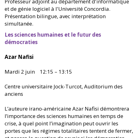
Professeur adjoint au département d'informatique
et de génie logiciel à l'Université Concordia.
Présentation bilingue, avec interprétation
simultanée.
Les sciences humaines et le futur des
démocraties
Azar Nafisi
Mardi 2 juin 12:15 – 13:15
Centre universitaire Jock-Turcot, Auditorium des
anciens
L’auteure irano-américaine Azar Nafisi démontrera
l’importance des sciences humaines en temps de
crise, à quel point l’imagination peut ouvrir les
portes que les régimes totalitaires tentent de fermer,