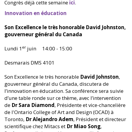
Congrès déjà cette semaine
ici
.
Innovation en éducation
Son Excellence le très honorable David Johnston,
gouverneur général du Canada
er
Lundi 1
juin 14:00 - 15:00
Desmarais DMS 4101
Son Excellence le très honorable
David Johnston
,
gouverneur général du Canada, discutera de
l’innovation en éducation. Sa conférence sera suivie
d’une table ronde sur ce thème, avec l’intervention
de
Dr Sara Diamond
, Présidente et vice-chancelière
de l'Ontario College of Art and Design (OCAD) à
Toronto,
Dr Alejandro Adem
, Président et directeur
scientifique chez Mitacs et
Dr Miao Song
,