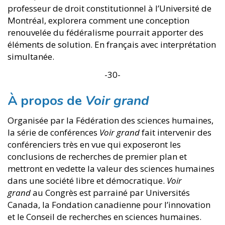
professeur de droit constitutionnel à l’Université de
Montréal, explorera comment une conception
renouvelée du fédéralisme pourrait apporter des
éléments de solution. En français avec interprétation
simultanée.
-30-
À propos de
Voir grand
Organisée par la Fédération des sciences humaines,
la série de conférences
Voir grand
fait intervenir des
conférenciers très en vue qui exposeront les
conclusions de recherches de premier plan et
mettront en vedette la valeur des sciences humaines
dans une société libre et démocratique.
Voir
grand
au Congrès est parrainé par Universités
Canada, la Fondation canadienne pour l’innovation
et le Conseil de recherches en sciences humaines.