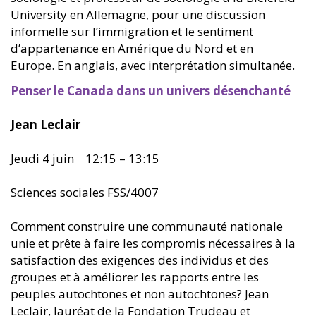
University en Allemagne, pour une discussion
informelle sur l’immigration et le sentiment
d’appartenance en Amérique du Nord et en
Europe. En anglais, avec interprétation simultanée.
Penser le Canada dans un univers désenchanté
Jean Leclair
Jeudi 4 juin 12:15 – 13:15
Sciences sociales FSS/4007
Comment construire une communauté nationale
unie et prête à faire les compromis nécessaires à la
satisfaction des exigences des individus et des
groupes et à améliorer les rapports entre les
peuples autochtones et non autochtones? Jean
Leclair, lauréat de la Fondation Trudeau et