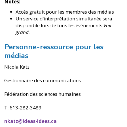
Notes:
Accès gratuit pour les membres des médias
Un service d’interprétation simultanée sera
disponible lors de tous les événements
Voir
grand.
Personne-ressource pour les
médias
Nicola Katz
Gestionnaire des communications
Fédération des sciences humaines
T: 613-282-3489
nkatz@ideas-idees.ca