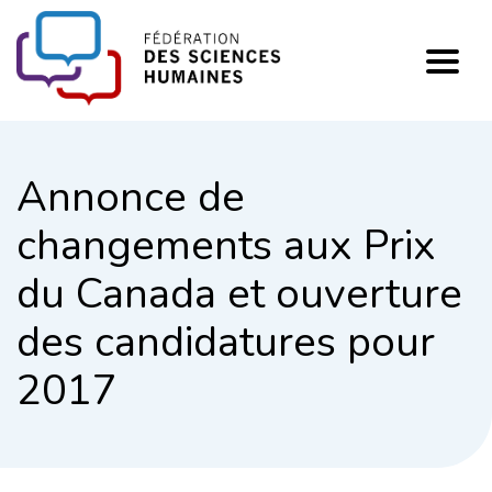
FHSS
Annonce de
changements aux Prix
du Canada et ouverture
des candidatures pour
2017