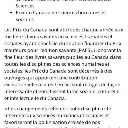
Sciences
Prix du Canada en sciences humaines et
sociales
Les Prix du Canada sont attribués chaque année aux
meilleurs livres savants en sciences humaines et
sociales ayant bénéficié du soutien financier du Prix
d’auteurs pour l’édition savante (PAES). Honorant la
fine fleur des livres savants publiés au Canada dans
toutes les disciplines des sciences humaines et
sociales, les Prix du Canada sont décernés à des
ouvrages qui apportent une contribution
exceptionnelle à la recherche, sont rédigés de façon
intéressante et enrichissent la vie sociale, culturelle
et intellectuelle du Canada.
« Ces changements reflètent l’interdisciplinarité
inhérente aux sciences humaines et sociales et
favoriseront la pollinisation croisée de nos