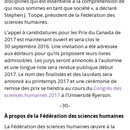
disciplines qui est essentielle à la compréhension de
qui nous sommes en tant que société », a déclaré
Stephen J. Toope, président de la Fédération des
sciences humaines.
L’appel à candidatures pour les Prix du Canada de
2017 est maintenant ouvert et sera clos le
30 septembre 2016. Une invitation a été adressée
aux éditeurs pour qu’ils proposent leurs livres
admissibles. Les jurys seront annoncés à l’automne
et une longue liste sera rendue publique début
2017. Le nom des finalistes et des lauréats sera
annoncé au printemps 2017 et une cérémonie de
remise des prix se tiendra au cours du
Congrès des
sciences humaines 2017
à l’Université Ryerson.
–30–
À propos de la Fédération des sciences humaines
La Fédération des sciences humaines œuvre à la