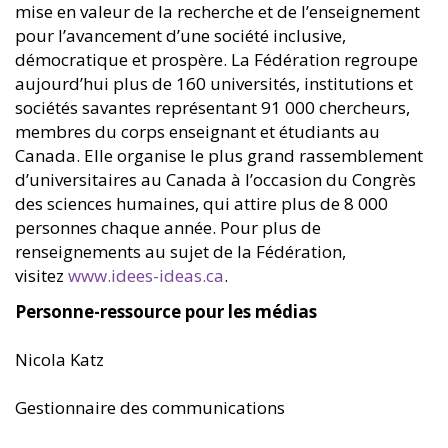
mise en valeur de la recherche et de l’enseignement
pour l’avancement d’une société inclusive,
démocratique et prospère. La Fédération regroupe
aujourd’hui plus de 160 universités, institutions et
sociétés savantes représentant 91 000 chercheurs,
membres du corps enseignant et étudiants au
Canada. Elle organise le plus grand rassemblement
d’universitaires au Canada à l’occasion du Congrès
des sciences humaines, qui attire plus de 8 000
personnes chaque année. Pour plus de
renseignements au sujet de la Fédération,
visitez
www.idees-ideas.ca
.
Personne-ressource pour les médias
Nicola Katz
Gestionnaire des communications