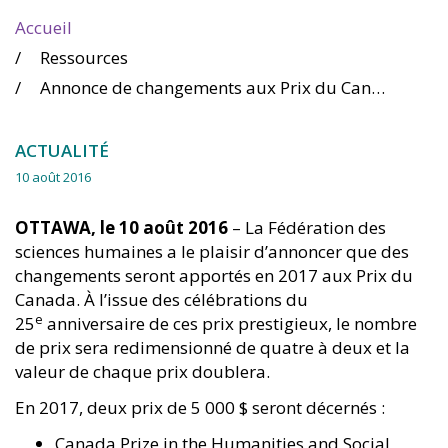
Accueil
Ressources
Annonce de changements aux Prix du Canada et ouverture des candidatures pour 2017
ACTUALITÉ
10 août 2016
OTTAWA, le 10 août 2016
– La Fédération des
sciences humaines a le plaisir d’annoncer que des
changements seront apportés en 2017 aux Prix du
Canada. À l’issue des célébrations du
e
25
anniversaire de ces prix prestigieux, le nombre
de prix sera redimensionné de quatre à deux et la
valeur de chaque prix doublera.
En 2017, deux prix de 5 000 $ seront décernés :
Canada Prize in the Humanities and Social