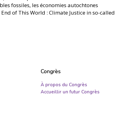
ibles fossiles, les économies autochtones
 End of This World : Climate Justice in so-called
Congrès
À propos du Congrès
Accueillir un futur Congrès