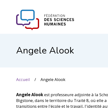
FHSS
Angele Alook
Accueil
Angele Alook
Angele Alook
est professeure adjointe à la Scho
Bigstone, dans le territoire du Traité 8, où elle 
transitions entre l'école et le travail, l'identité