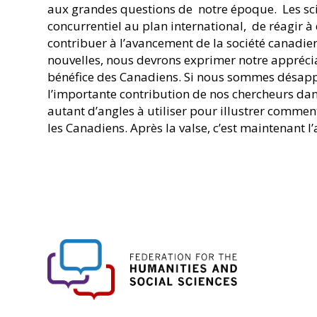
aux grandes questions de notre époque. Les sci
concurrentiel au plan international, de réagir à
contribuer à l’avancement de la société canadie
nouvelles, nous devrons exprimer notre apprécia
bénéfice des Canadiens. Si nous sommes désappoi
l’importante contribution de nos chercheurs dans
autant d’angles à utiliser pour illustrer commen
les Canadiens. Après la valse, c’est maintenant l’
FHSS