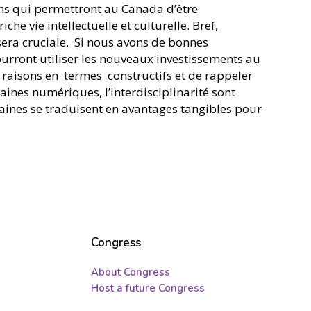
ons qui permettront au Canada d’être
 vie intellectuelle et culturelle. Bref,
sera cruciale. Si nous avons de bonnes
urront utiliser les nouveaux investissements au
 raisons en termes constructifs et de rappeler
aines numériques, l’interdisciplinarité sont
maines se traduisent en avantages tangibles pour
Congress
About Congress
Host a future Congress