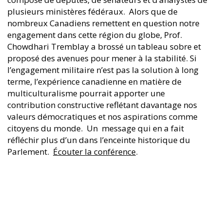
plusieurs ministères fédéraux. Alors que de
nombreux Canadiens remettent en question notre
engagement dans cette région du globe, Prof.
Chowdhari Tremblay a brossé un tableau sobre et
proposé des avenues pour mener à la stabilité. Si
l’engagement militaire n’est pas la solution à long
terme, l’expérience canadienne en matière de
multiculturalisme pourrait apporter une
contribution constructive reflétant davantage nos
valeurs démocratiques et nos aspirations comme
citoyens du monde. Un message qui en a fait
réfléchir plus d’un dans l’enceinte historique du
Parlement.
Écouter la conférence
.