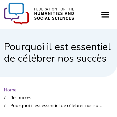
FHSS
Pourquoi il est essentiel
de célébrer nos succès
Home
Resources
Pourquoi il est essentiel de célébrer nos succès