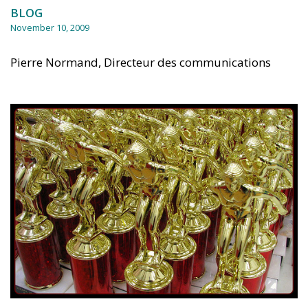
BLOG
November 10, 2009
Pierre Normand, Directeur des communications