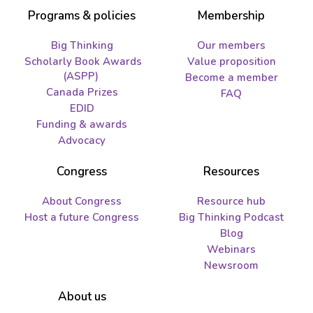
Programs & policies
Membership
Big Thinking
Our members
Scholarly Book Awards
Value proposition
(ASPP)
Become a member
Canada Prizes
FAQ
EDID
Funding & awards
Advocacy
Congress
Resources
About Congress
Resource hub
Host a future Congress
Big Thinking Podcast
Blog
Webinars
Newsroom
About us