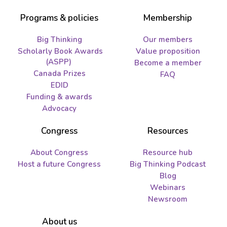
Programs & policies
Membership
Big Thinking
Our members
Scholarly Book Awards
Value proposition
(ASPP)
Become a member
Canada Prizes
FAQ
EDID
Funding & awards
Advocacy
Congress
Resources
About Congress
Resource hub
Host a future Congress
Big Thinking Podcast
Blog
Webinars
Newsroom
About us