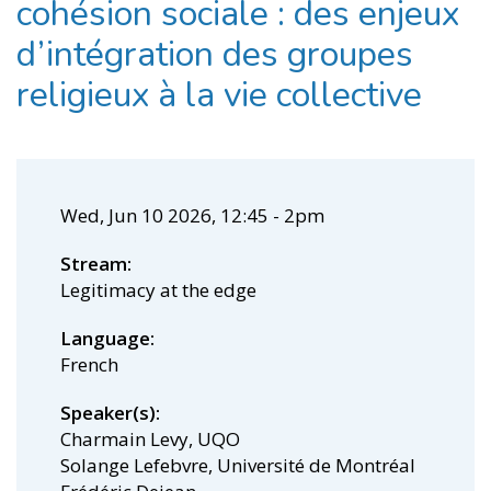
cohésion sociale : des enjeux
d’intégration des groupes
religieux à la vie collective
Wed, Jun 10 2026, 12:45
-
2pm
Stream
Legitimacy at the edge
Language
French
Speaker(s)
Charmain Levy, UQO
Solange Lefebvre, Université de Montréal