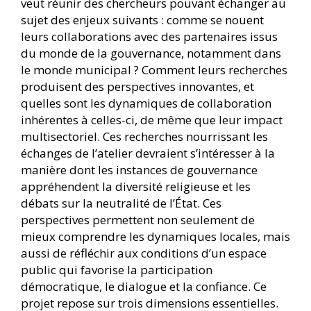
veut réunir des chercheurs pouvant échanger au
sujet des enjeux suivants : comme se nouent
leurs collaborations avec des partenaires issus
du monde de la gouvernance, notamment dans
le monde municipal ? Comment leurs recherches
produisent des perspectives innovantes, et
quelles sont les dynamiques de collaboration
inhérentes à celles-ci, de même que leur impact
multisectoriel. Ces recherches nourrissant les
échanges de l’atelier devraient s’intéresser à la
manière dont les instances de gouvernance
appréhendent la diversité religieuse et les
débats sur la neutralité de l’État. Ces
perspectives permettent non seulement de
mieux comprendre les dynamiques locales, mais
aussi de réfléchir aux conditions d’un espace
public qui favorise la participation
démocratique, le dialogue et la confiance. Ce
projet repose sur trois dimensions essentielles.