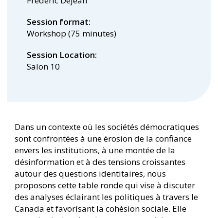
Frédéric Dejean
Session format
Workshop (75 minutes)
Session Location
Salon 10
Dans un contexte où les sociétés démocratiques
sont confrontées à une érosion de la confiance
envers les institutions, à une montée de la
désinformation et à des tensions croissantes
autour des questions identitaires, nous
proposons cette table ronde qui vise à discuter
des analyses éclairant les politiques à travers le
Canada et favorisant la cohésion sociale. Elle